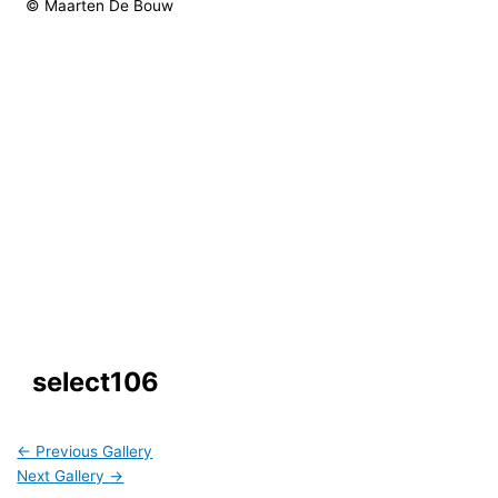
© Maarten De Bouw
select106
←
Previous Gallery
Next Gallery
→